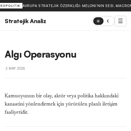
AVRUPA STRATEJIK ÖZERKLIĞI: MELONI’NIN SESI, MACRON
JEOPOLITIK
Stratejik Analiz
☰
☀
☾
Algı Operasyonu
·
2 MAY 2026
Kamuoyunun bir olay, aktör veya politika hakkındaki
kanaatini yönlendirmek için yürütülen planlı iletişim
faaliyetidir.