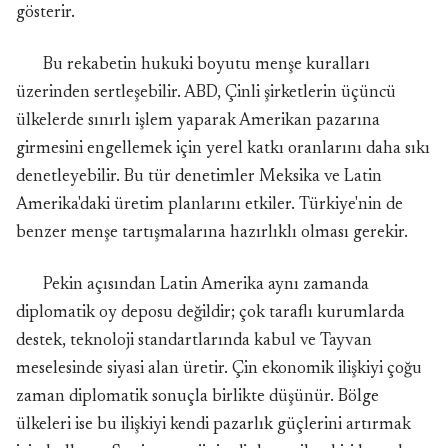
gösterir.
Bu rekabetin hukuki boyutu menşe kuralları
üzerinden sertleşebilir. ABD, Çinli şirketlerin üçüncü
ülkelerde sınırlı işlem yaparak Amerikan pazarına
girmesini engellemek için yerel katkı oranlarını daha sıkı
denetleyebilir. Bu tür denetimler Meksika ve Latin
Amerika'daki üretim planlarını etkiler. Türkiye'nin de
benzer menşe tartışmalarına hazırlıklı olması gerekir.
Pekin açısından Latin Amerika aynı zamanda
diplomatik oy deposu değildir; çok taraflı kurumlarda
destek, teknoloji standartlarında kabul ve Tayvan
meselesinde siyasi alan üretir. Çin ekonomik ilişkiyi çoğu
zaman diplomatik sonuçla birlikte düşünür. Bölge
ülkeleri ise bu ilişkiyi kendi pazarlık güçlerini artırmak