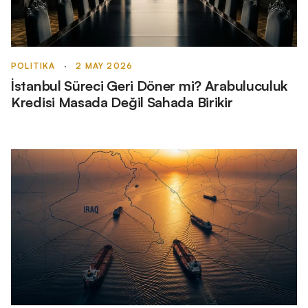
POLITIKA
·
2 MAY 2026
İstanbul Süreci Geri Döner mi? Arabuluculuk
Kredisi Masada Değil Sahada Birikir