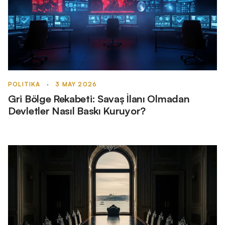
POLITIKA
·
3 MAY 2026
Gri Bölge Rekabeti: Savaş İlanı Olmadan
Devletler Nasıl Baskı Kuruyor?