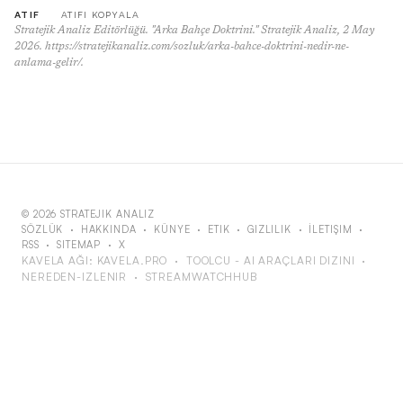
ATIF
ATIFI KOPYALA
Stratejik Analiz Editörlüğü. "Arka Bahçe Doktrini." Stratejik Analiz, 2 May
2026. https://stratejikanaliz.com/sozluk/arka-bahce-doktrini-nedir-ne-
anlama-gelir/.
© 2026 STRATEJIK ANALIZ
SÖZLÜK
·
HAKKINDA
·
KÜNYE
·
ETIK
·
GIZLILIK
·
İLETIŞIM
·
RSS
·
SITEMAP
·
X
KAVELA AĞI:
KAVELA.PRO
·
TOOLCU - AI ARAÇLARI DIZINI
·
NEREDEN-IZLENIR
·
STREAMWATCHHUB