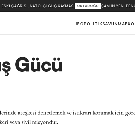
ESKI ÇAĞRISI, NATO İÇI GÜÇ KAYMASI
ŞAM’IN YENI DEN
ORTADOĞU
JEOPOLITIK
SAVUNMA
EKO
ış Gücü
erinde ateşkesi denetlemek ve istikrarı korumak için gör
keri veya sivil misyondur.