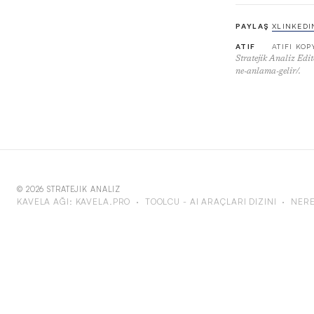
PAYLAŞ
X
LINKEDI
ATIF
ATIFI KO
Stratejik Analiz Edit
ne-anlama-gelir/.
© 2026 STRATEJIK ANALIZ
KAVELA AĞI:
KAVELA.PRO
·
TOOLCU - AI ARAÇLARI DIZINI
·
NERE