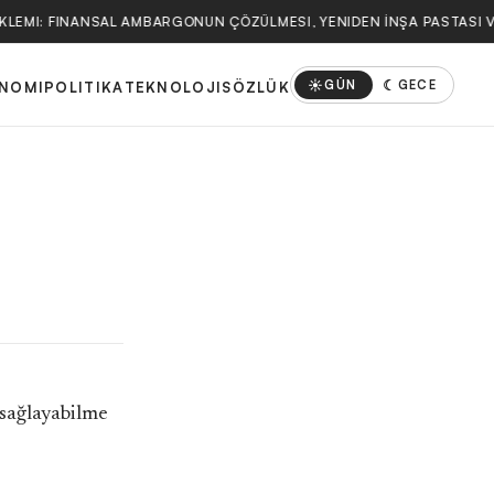
NKLEMI: FINANSAL AMBARGONUN ÇÖZÜLMESI, YENIDEN İNŞA PASTASI V
☀
☾
GÜN
GECE
NOMI
POLITIKA
TEKNOLOJI
SÖZLÜK
i sağlayabilme