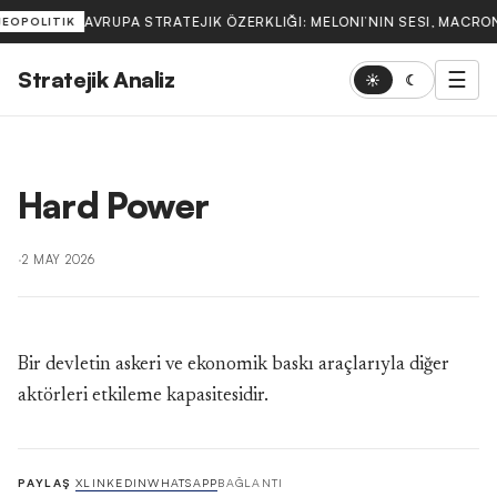
AVRUPA STRATEJIK ÖZERKLIĞI: MELONI’NIN SESI, MACRON
JEOPOLITIK
Stratejik Analiz
☰
☀
☾
Hard Power
·
2 MAY 2026
Bir devletin askeri ve ekonomik baskı araçlarıyla diğer
aktörleri etkileme kapasitesidir.
PAYLAŞ
X
LINKEDIN
WHATSAPP
BAĞLANTI