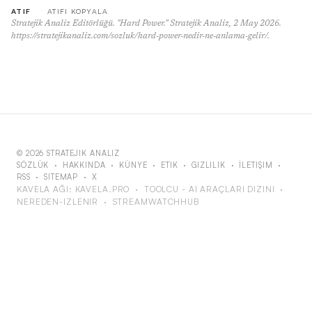
ATIF
ATIFI KOPYALA
Stratejik Analiz Editörlüğü. "Hard Power." Stratejik Analiz, 2 May 2026.
https://stratejikanaliz.com/sozluk/hard-power-nedir-ne-anlama-gelir/.
© 2026 STRATEJIK ANALIZ
SÖZLÜK
·
HAKKINDA
·
KÜNYE
·
ETIK
·
GIZLILIK
·
İLETIŞIM
·
RSS
·
SITEMAP
·
X
KAVELA AĞI:
KAVELA.PRO
·
TOOLCU - AI ARAÇLARI DIZINI
·
NEREDEN-IZLENIR
·
STREAMWATCHHUB