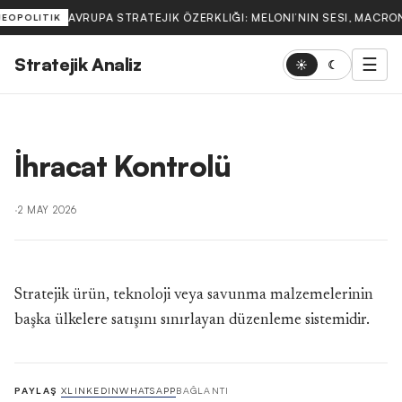
AVRUPA STRATEJIK ÖZERKLIĞI: MELONI’NIN SESI, MACRON
JEOPOLITIK
Stratejik Analiz
☰
☀
☾
İhracat Kontrolü
·
2 MAY 2026
Stratejik ürün, teknoloji veya savunma malzemelerinin
başka ülkelere satışını sınırlayan düzenleme sistemidir.
PAYLAŞ
X
LINKEDIN
WHATSAPP
BAĞLANTI