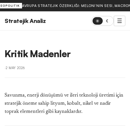
AVRUPA STRATEJIK ÖZERKLIĞI: MELONI’NIN SESI, MACRON
JEOPOLITIK
Stratejik Analiz
☰
☀
☾
Kritik Madenler
·
2 MAY 2026
Savunma, enerji dönüşümü ve ileri teknoloji üretimi için
stratejik öneme sahip lityum, kobalt, nikel ve nadir
toprak elementleri gibi kaynaklardır.