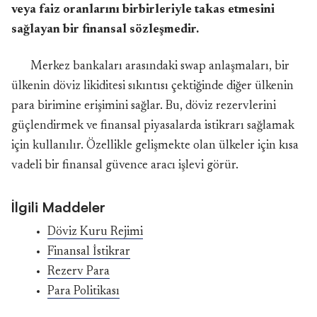
veya faiz oranlarını birbirleriyle takas etmesini
sağlayan bir finansal sözleşmedir.
Merkez bankaları arasındaki swap anlaşmaları, bir
ülkenin döviz likiditesi sıkıntısı çektiğinde diğer ülkenin
para birimine erişimini sağlar. Bu, döviz rezervlerini
güçlendirmek ve finansal piyasalarda istikrarı sağlamak
için kullanılır. Özellikle gelişmekte olan ülkeler için kısa
vadeli bir finansal güvence aracı işlevi görür.
İlgili Maddeler
Döviz Kuru Rejimi
Finansal İstikrar
Rezerv Para
Para Politikası