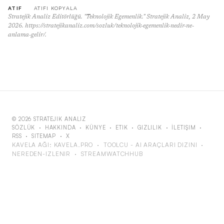
ATIF
ATIFI KOPYALA
Stratejik Analiz Editörlüğü. "Teknolojik Egemenlik." Stratejik Analiz, 2 May
2026. https://stratejikanaliz.com/sozluk/teknolojik-egemenlik-nedir-ne-
anlama-gelir/.
© 2026 STRATEJIK ANALIZ
SÖZLÜK
·
HAKKINDA
·
KÜNYE
·
ETIK
·
GIZLILIK
·
İLETIŞIM
·
RSS
·
SITEMAP
·
X
KAVELA AĞI:
KAVELA.PRO
·
TOOLCU - AI ARAÇLARI DIZINI
·
NEREDEN-IZLENIR
·
STREAMWATCHHUB