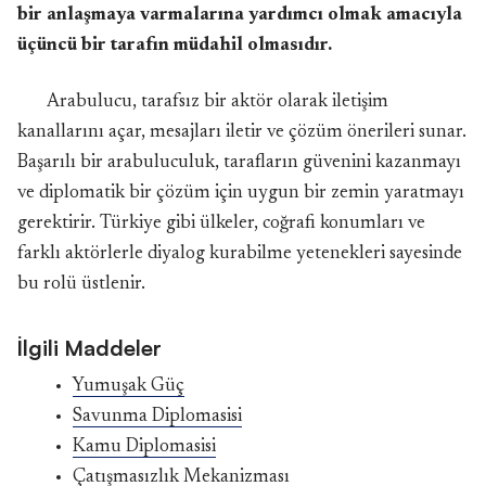
bir anlaşmaya varmalarına yardımcı olmak amacıyla
üçüncü bir tarafın müdahil olmasıdır.
Arabulucu, tarafsız bir aktör olarak iletişim
kanallarını açar, mesajları iletir ve çözüm önerileri sunar.
Başarılı bir arabuluculuk, tarafların güvenini kazanmayı
ve diplomatik bir çözüm için uygun bir zemin yaratmayı
gerektirir. Türkiye gibi ülkeler, coğrafi konumları ve
farklı aktörlerle diyalog kurabilme yetenekleri sayesinde
bu rolü üstlenir.
İlgili Maddeler
Yumuşak Güç
Savunma Diplomasisi
Kamu Diplomasisi
Çatışmasızlık Mekanizması