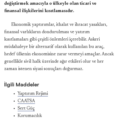
değiştirmek amacıyla o ülkeyle olan ticari ve
finansal ilişkilerini kısıtlamasıdır.
Ekonomik yaptırımlar, ithalat ve ihracat yasakları,
finansal varlıkların dondurulması ve yatırım
kısıtlamaları gibi çeşitli önlemleri içerebilir. Askeri
müdahaleye bir alternatif olarak kullanılan bu araç,
hedef ülkenin ekonomisine zarar vermeyi amaçlar. Ancak
genellikle sivil halk üzerinde ağır etkileri olur ve her
zaman istenen siyasi sonuçları doğurmaz.
İlgili Maddeler
Yaptırım Rejimi
CAATSA
Sert Güç
Korumacılık