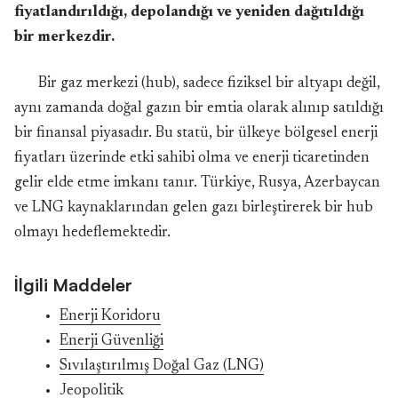
fiyatlandırıldığı, depolandığı ve yeniden dağıtıldığı
bir merkezdir.
Bir gaz merkezi (hub), sadece fiziksel bir altyapı değil,
aynı zamanda doğal gazın bir emtia olarak alınıp satıldığı
bir finansal piyasadır. Bu statü, bir ülkeye bölgesel enerji
fiyatları üzerinde etki sahibi olma ve enerji ticaretinden
gelir elde etme imkanı tanır. Türkiye, Rusya, Azerbaycan
ve LNG kaynaklarından gelen gazı birleştirerek bir hub
olmayı hedeflemektedir.
İlgili Maddeler
Enerji Koridoru
Enerji Güvenliği
Sıvılaştırılmış Doğal Gaz (LNG)
Jeopolitik