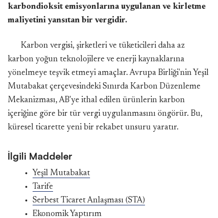
karbondioksit emisyonlarına uygulanan ve kirletme
maliyetini yansıtan bir vergidir.
Karbon vergisi, şirketleri ve tüketicileri daha az
karbon yoğun teknolojilere ve enerji kaynaklarına
yönelmeye teşvik etmeyi amaçlar. Avrupa Birliği'nin Yeşil
Mutabakat çerçevesindeki Sınırda Karbon Düzenleme
Mekanizması, AB'ye ithal edilen ürünlerin karbon
içeriğine göre bir tür vergi uygulanmasını öngörür. Bu,
küresel ticarette yeni bir rekabet unsuru yaratır.
İlgili Maddeler
Yeşil Mutabakat
Tarife
Serbest Ticaret Anlaşması (STA)
Ekonomik Yaptırım