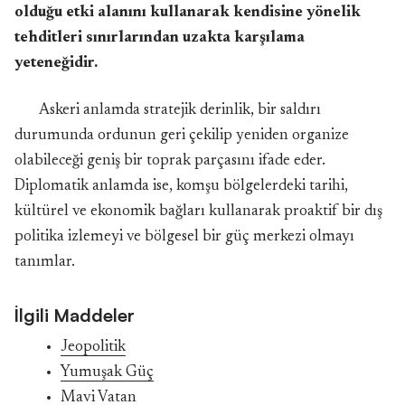
olduğu etki alanını kullanarak kendisine yönelik
tehditleri sınırlarından uzakta karşılama
yeteneğidir.
Askeri anlamda stratejik derinlik, bir saldırı
durumunda ordunun geri çekilip yeniden organize
olabileceği geniş bir toprak parçasını ifade eder.
Diplomatik anlamda ise, komşu bölgelerdeki tarihi,
kültürel ve ekonomik bağları kullanarak proaktif bir dış
politika izlemeyi ve bölgesel bir güç merkezi olmayı
tanımlar.
İlgili Maddeler
Jeopolitik
Yumuşak Güç
Mavi Vatan