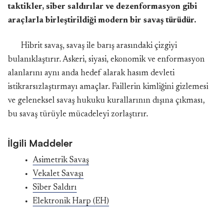
taktikler, siber saldırılar ve dezenformasyon gibi
araçlarla birleştirildiği modern bir savaş türüdür.
Hibrit savaş, savaş ile barış arasındaki çizgiyi
bulanıklaştırır. Askeri, siyasi, ekonomik ve enformasyon
alanlarını aynı anda hedef alarak hasım devleti
istikrarsızlaştırmayı amaçlar. Faillerin kimliğini gizlemesi
ve geleneksel savaş hukuku kurallarının dışına çıkması,
bu savaş türüyle mücadeleyi zorlaştırır.
İlgili Maddeler
Asimetrik Savaş
Vekalet Savaşı
Siber Saldırı
Elektronik Harp (EH)