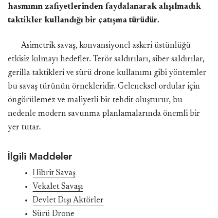
hasmının zafiyetlerinden faydalanarak alışılmadık
taktikler kullandığı bir çatışma türüdür.
Asimetrik savaş, konvansiyonel askeri üstünlüğü
etkisiz kılmayı hedefler. Terör saldırıları, siber saldırılar,
gerilla taktikleri ve sürü drone kullanımı gibi yöntemler
bu savaş türünün örnekleridir. Geleneksel ordular için
öngörülemez ve maliyetli bir tehdit oluşturur, bu
nedenle modern savunma planlamalarında önemli bir
yer tutar.
İlgili Maddeler
Hibrit Savaş
Vekalet Savaşı
Devlet Dışı Aktörler
Sürü Drone