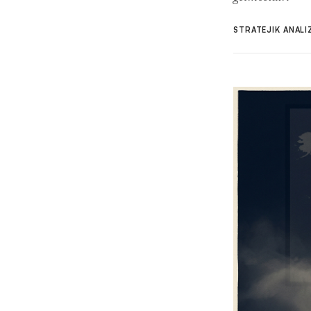
STRATEJIK ANAL